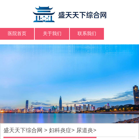
医院首页
关于我们
联系我们
盛天天下综合网
>
妇科炎症
>
尿道炎
>