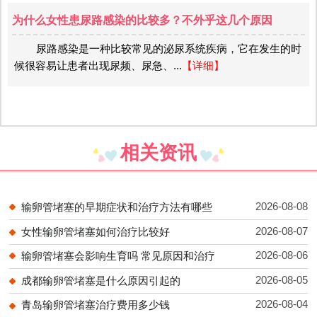
为什么女性患尿路感染的比较多？不外乎这几个原因
尿路感染是一种比较常见的泌尿系统疾病，它在发生的时
候很容易让患者出现尿频、尿急、...
【详细】
相关资讯
2026-08-08
输卵管堵塞的早期症状和治疗方法有哪些
2026-08-07
女性输卵管堵塞如何治疗比较好
2026-08-06
输卵管堵塞会影响生育吗 常见原因和治疗
2026-08-05
成都输卵管堵塞是什么原因引起的
2026-08-04
青岛输卵管堵塞治疗费用多少钱