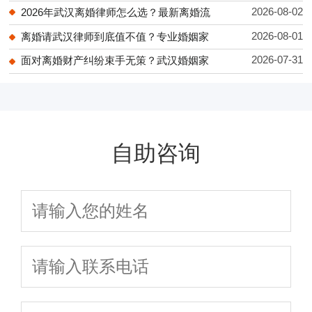
2026-08-02
2026年武汉离婚律师怎么选？最新离婚流
2026-08-01
离婚请武汉律师到底值不值？专业婚姻家
2026-07-31
面对离婚财产纠纷束手无策？武汉婚姻家
自助咨询