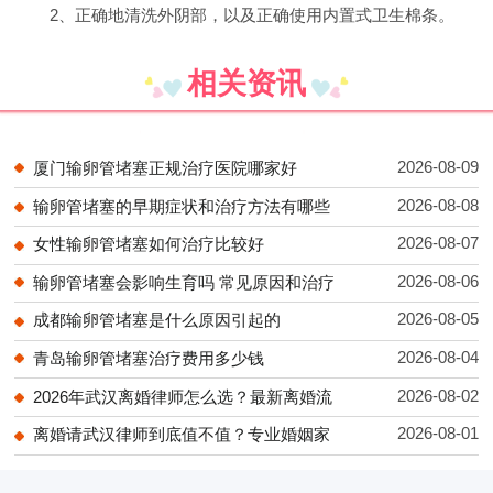
2、正确地清洗外阴部，以及正确使用内置式卫生棉条。
相关资讯
2026-08-09
厦门输卵管堵塞正规治疗医院哪家好
2026-08-08
输卵管堵塞的早期症状和治疗方法有哪些
2026-08-07
女性输卵管堵塞如何治疗比较好
2026-08-06
输卵管堵塞会影响生育吗 常见原因和治疗
2026-08-05
成都输卵管堵塞是什么原因引起的
2026-08-04
青岛输卵管堵塞治疗费用多少钱
2026-08-02
2026年武汉离婚律师怎么选？最新离婚流
2026-08-01
离婚请武汉律师到底值不值？专业婚姻家