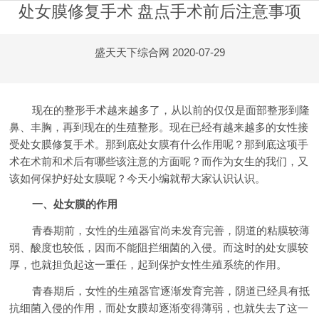
处女膜修复手术 盘点手术前后注意事项
盛天天下综合网
2020-07-29
现在的整形手术越来越多了，从以前的仅仅是面部整形到隆
鼻、丰胸，再到现在的生殖整形。现在已经有越来越多的女性接
受处女膜修复手术。那到底处女膜有什么作用呢？那到底这项手
术在术前和术后有哪些该注意的方面呢？而作为女生的我们，又
该如何保护好处女膜呢？今天小编就帮大家认识认识。
一、处女膜的作用
青春期前，女性的生殖器官尚未发育完善，阴道的粘膜较薄
弱、酸度也较低，因而不能阻拦细菌的入侵。而这时的处女膜较
厚，也就担负起这一重任，起到保护女性生殖系统的作用。
青春期后，女性的生殖器官逐渐发育完善，阴道已经具有抵
抗细菌入侵的作用，而处女膜却逐渐变得薄弱，也就失去了这一