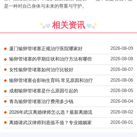
是一种对自己身体与未来的尊重与守护。
相关资讯
2026-08-09
厦门输卵管堵塞正规治疗医院哪家好
2026-08-08
输卵管堵塞的早期症状和治疗方法有哪些
2026-08-07
女性输卵管堵塞如何治疗比较好
2026-08-06
输卵管堵塞会影响生育吗 常见原因和治疗
2026-08-05
成都输卵管堵塞是什么原因引起的
2026-08-04
青岛输卵管堵塞治疗费用多少钱
2026-08-02
2026年武汉离婚律师怎么选？最新离婚流
2026-08-01
离婚请武汉律师到底值不值？专业婚姻家