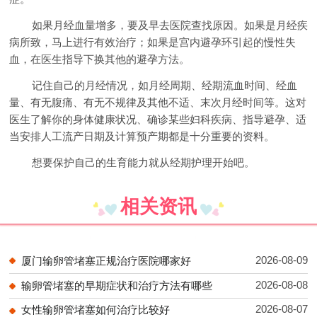
如果月经血量增多，要及早去医院查找原因。如果是月经疾
病所致，马上进行有效治疗；如果是宫内避孕环引起的慢性失
血，在医生指导下换其他的避孕方法。
记住自己的月经情况，如月经周期、经期流血时间、经血
量、有无腹痛、有无不规律及其他不适、末次月经时间等。这对
医生了解你的身体健康状况、确诊某些妇科疾病、指导避孕、适
当安排人工流产日期及计算预产期都是十分重要的资料。
想要保护自己的生育能力就从经期护理开始吧。
相关资讯
2026-08-09
厦门输卵管堵塞正规治疗医院哪家好
2026-08-08
输卵管堵塞的早期症状和治疗方法有哪些
2026-08-07
女性输卵管堵塞如何治疗比较好