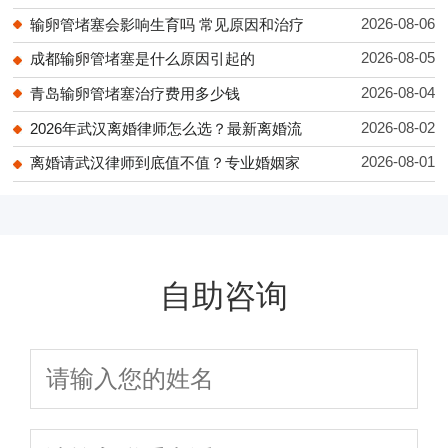
2026-08-06
输卵管堵塞会影响生育吗 常见原因和治疗
2026-08-05
成都输卵管堵塞是什么原因引起的
2026-08-04
青岛输卵管堵塞治疗费用多少钱
2026-08-02
2026年武汉离婚律师怎么选？最新离婚流
2026-08-01
离婚请武汉律师到底值不值？专业婚姻家
自助咨询