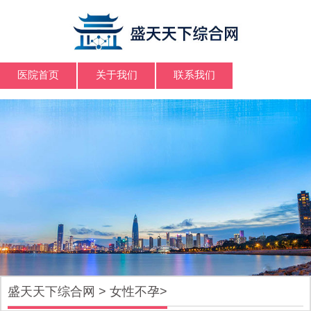
医院首页
关于我们
联系我们
盛天天下综合网
>
女性不孕
>