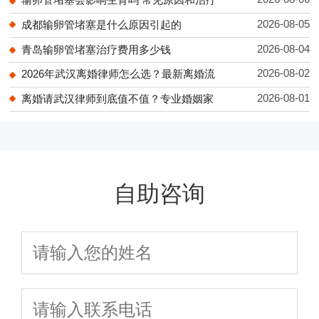
2026-08-05
成都输卵管堵塞是什么原因引起的
2026-08-04
青岛输卵管堵塞治疗费用多少钱
2026-08-02
2026年武汉离婚律师怎么选？最新离婚流
2026-08-01
离婚请武汉律师到底值不值？专业婚姻家
自助咨询