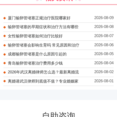
2026-08-09
厦门输卵管堵塞正规治疗医院哪家好
2026-08-08
输卵管堵塞的早期症状和治疗方法有哪些
2026-08-07
女性输卵管堵塞如何治疗比较好
2026-08-06
输卵管堵塞会影响生育吗 常见原因和治疗
2026-08-05
成都输卵管堵塞是什么原因引起的
2026-08-04
青岛输卵管堵塞治疗费用多少钱
2026-08-02
2026年武汉离婚律师怎么选？最新离婚流
2026-08-01
离婚请武汉律师到底值不值？专业婚姻家
自助咨询