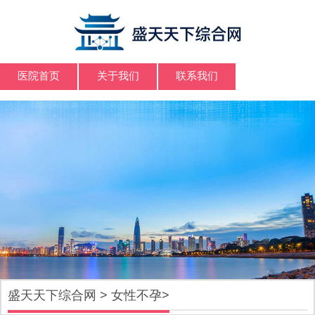
医院首页
关于我们
联系我们
盛天天下综合网
>
女性不孕
>